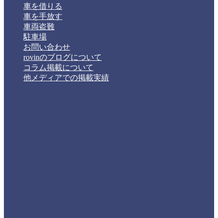
車を借りる
車を手放す
車両盗難
駐車場
お問い合わせ
rovinのブログについて
コラム掲載について
他メディアでの掲載実績