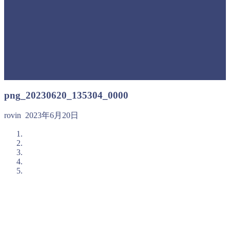
png_20230620_135304_0000
rovin
2023年6月20日