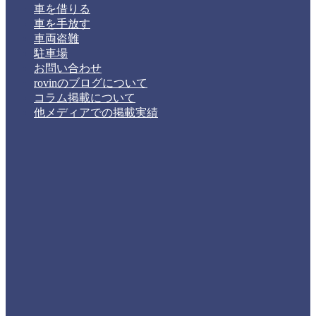
車を借りる
車を手放す
車両盗難
駐車場
お問い合わせ
rovinのブログについて
コラム掲載について
他メディアでの掲載実績