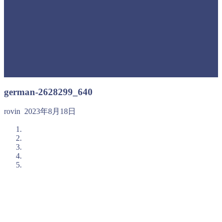
german-2628299_640
rovin
2023年8月18日