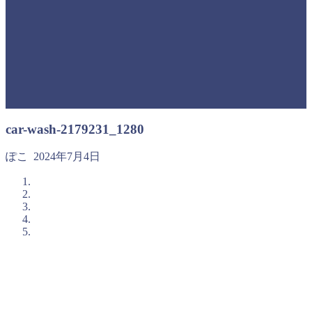
car-wash-2179231_1280
ぽこ
2024年7月4日