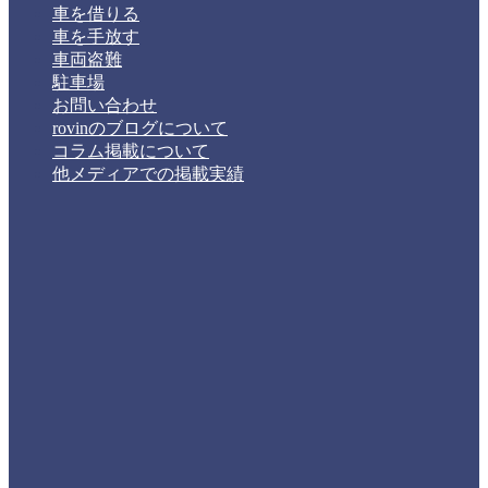
車を借りる
車を手放す
車両盗難
駐車場
お問い合わせ
rovinのブログについて
コラム掲載について
他メディアでの掲載実績