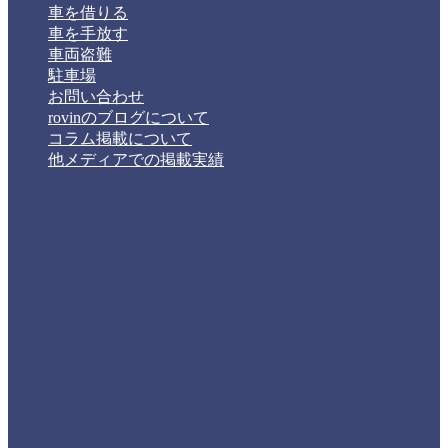
車を借りる
車を手放す
車両盗難
駐車場
お問い合わせ
rovinのブログについて
コラム掲載について
他メディアでの掲載実績