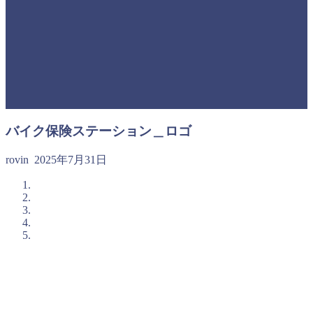
バイク保険ステーション＿ロゴ
rovin
2025年7月31日