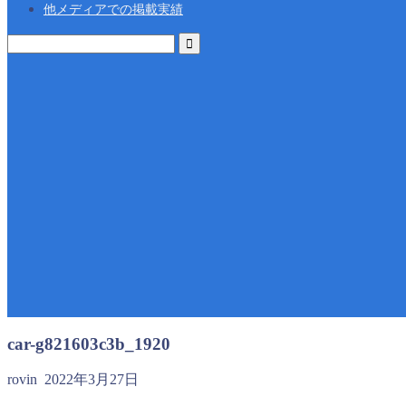
他メディアでの掲載実績
car-g821603c3b_1920
rovin
2022年3月27日