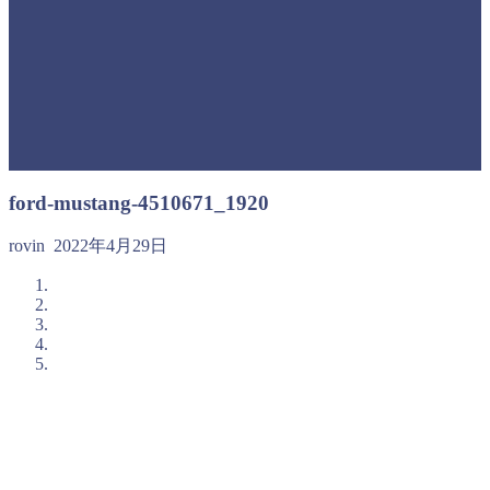
ford-mustang-4510671_1920
rovin
2022年4月29日