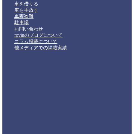
車を借りる
車を手放す
車両盗難
駐車場
お問い合わせ
rovinのブログについて
コラム掲載について
他メディアでの掲載実績