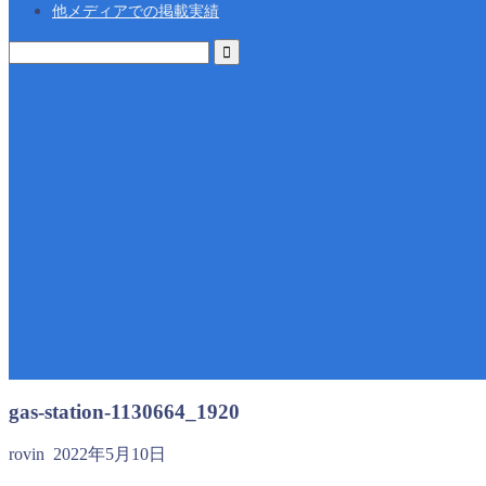
他メディアでの掲載実績
gas-station-1130664_1920
rovin
2022年5月10日