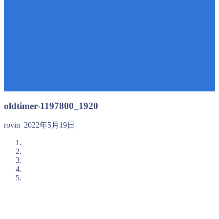
oldtimer-1197800_1920
rovin
2022年5月19日