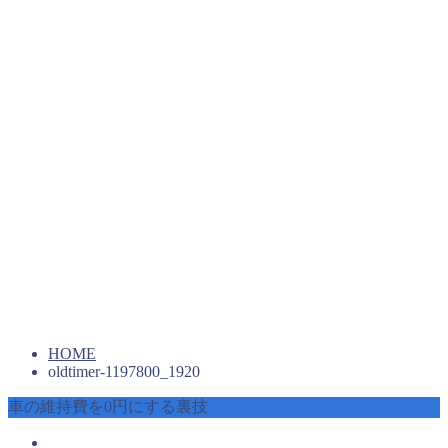
HOME
oldtimer-1197800_1920
車の維持費を0円にする裏技