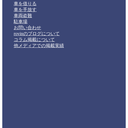
車を借りる
車を手放す
車両盗難
駐車場
お問い合わせ
rovinのブログについて
コラム掲載について
他メディアでの掲載実績