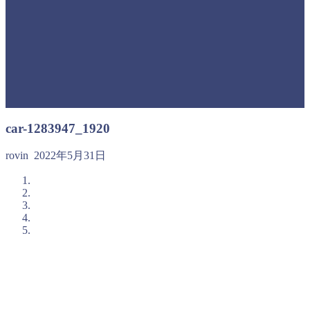
car-1283947_1920
rovin
2022年5月31日