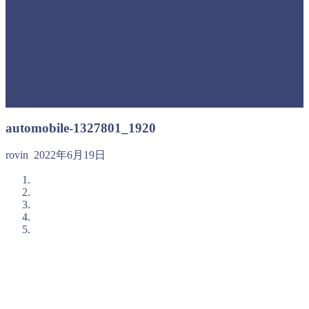
automobile-1327801_1920
rovin
2022年6月19日