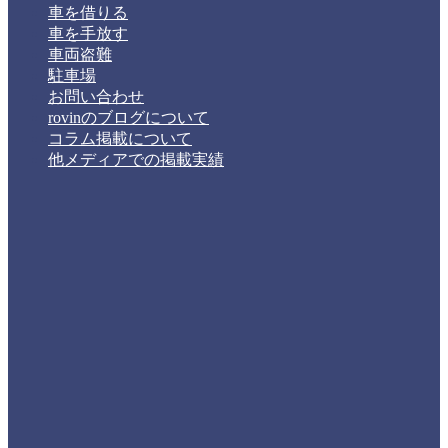
車を借りる
車を手放す
車両盗難
駐車場
お問い合わせ
rovinのブログについて
コラム掲載について
他メディアでの掲載実績