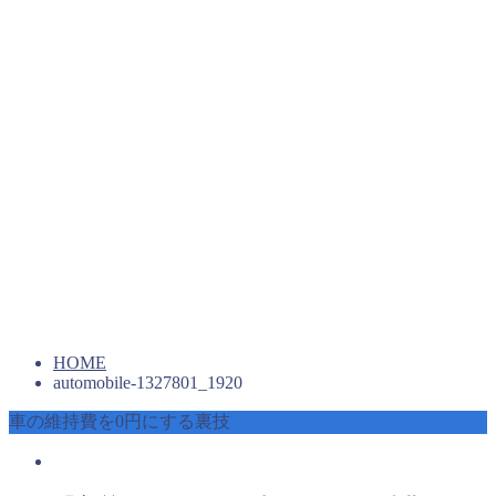
HOME
automobile-1327801_1920
車の維持費を0円にする裏技