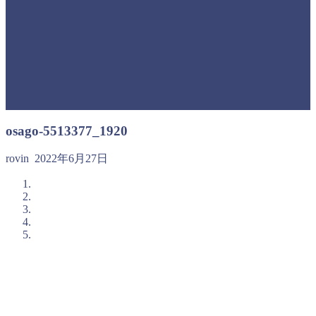
osago-5513377_1920
rovin
2022年6月27日