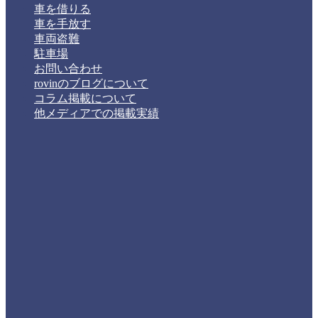
車を借りる
車を手放す
車両盗難
駐車場
お問い合わせ
rovinのブログについて
コラム掲載について
他メディアでの掲載実績