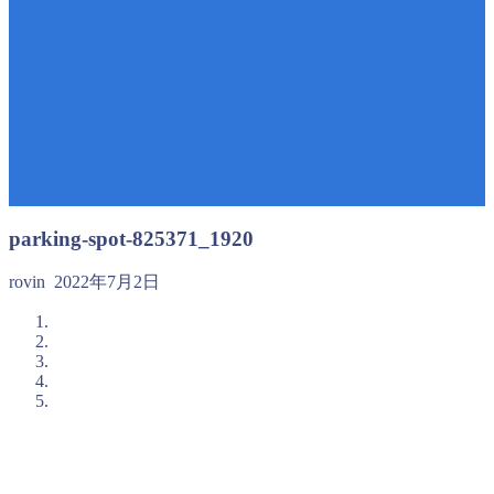
parking-spot-825371_1920
rovin
2022年7月2日