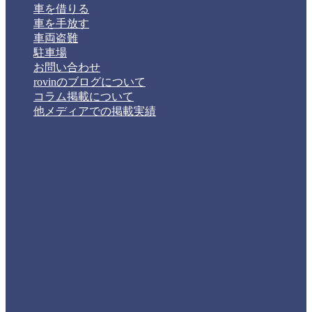
車を借りる
車を手放す
車両盗難
駐車場
お問い合わせ
rovinのブログについて
コラム掲載について
他メディアでの掲載実績