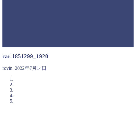
car-1851299_1920
rovin
2022年7月14日