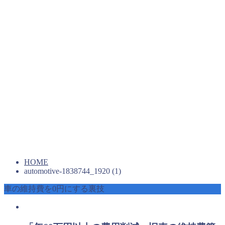
HOME
automotive-1838744_1920 (1)
車の維持費を0円にする裏技