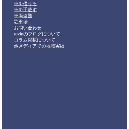
車を借りる
車を手放す
車両盗難
駐車場
お問い合わせ
rovinのブログについて
コラム掲載について
他メディアでの掲載実績