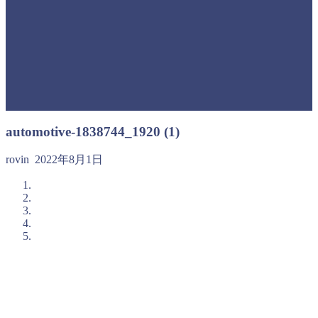
automotive-1838744_1920 (1)
rovin
2022年8月1日