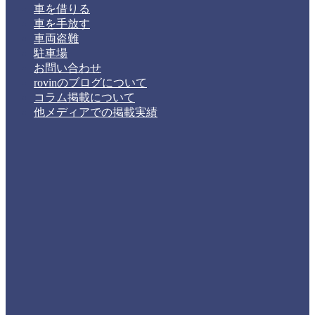
車を借りる
車を手放す
車両盗難
駐車場
お問い合わせ
rovinのブログについて
コラム掲載について
他メディアでの掲載実績