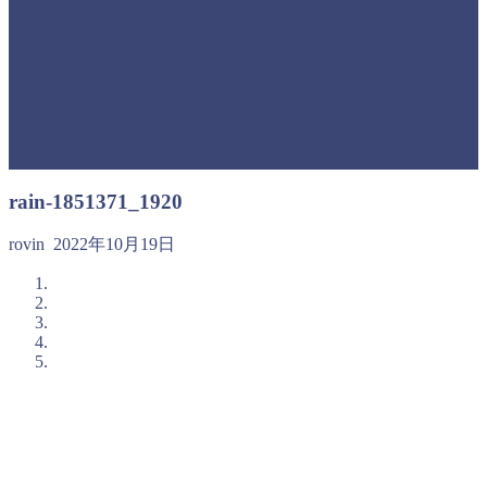
rain-1851371_1920
rovin
2022年10月19日