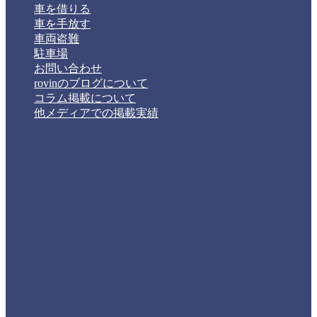
車を借りる
車を手放す
車両盗難
駐車場
お問い合わせ
rovinのブログについて
コラム掲載について
他メディアでの掲載実績