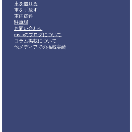
車を借りる
車を手放す
車両盗難
駐車場
お問い合わせ
rovinのブログについて
コラム掲載について
他メディアでの掲載実績