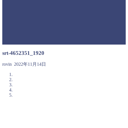
srt-4652351_1920
rovin
2022年11月14日