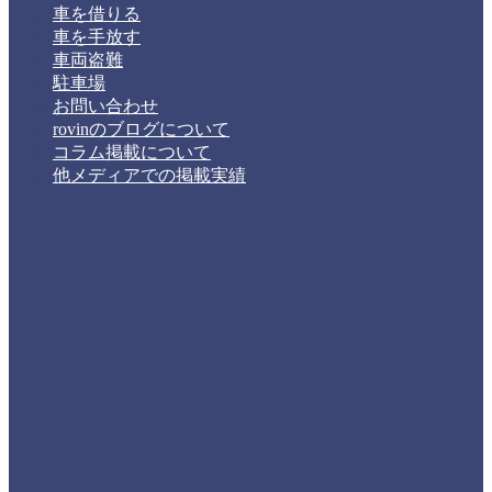
車を借りる
車を手放す
車両盗難
駐車場
お問い合わせ
rovinのブログについて
コラム掲載について
他メディアでの掲載実績