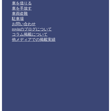
車を借りる
車を手放す
車両盗難
駐車場
お問い合わせ
rovinのブログについて
コラム掲載について
他メディアでの掲載実績