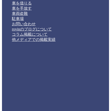
車を借りる
車を手放す
車両盗難
駐車場
お問い合わせ
rovinのブログについて
コラム掲載について
他メディアでの掲載実績