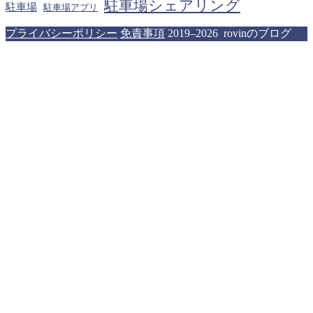
駐車場シェアリング
駐車場
駐車場アプリ
プライバシーポリシー
免責事項
2019–2026 rovinのブログ