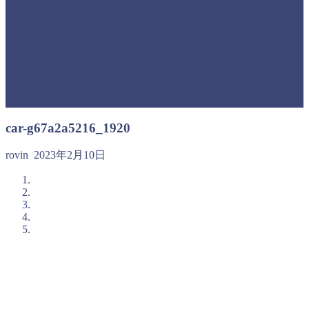
car-g67a2a5216_1920
rovin
2023年2月10日