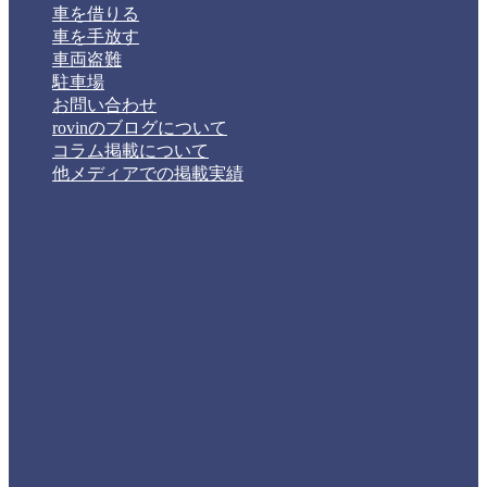
車を借りる
車を手放す
車両盗難
駐車場
お問い合わせ
rovinのブログについて
コラム掲載について
他メディアでの掲載実績