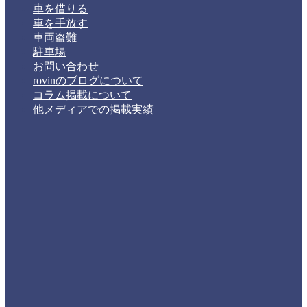
車を借りる
車を手放す
車両盗難
駐車場
お問い合わせ
rovinのブログについて
コラム掲載について
他メディアでの掲載実績