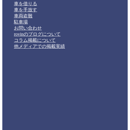
車を借りる
車を手放す
車両盗難
駐車場
お問い合わせ
rovinのブログについて
コラム掲載について
他メディアでの掲載実績