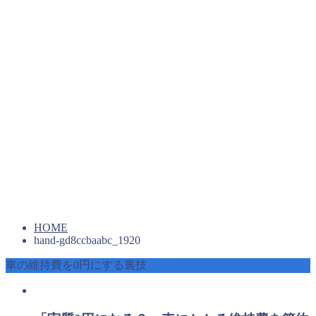
HOME
hand-gd8ccbaabc_1920
車の維持費を0円にする裏技