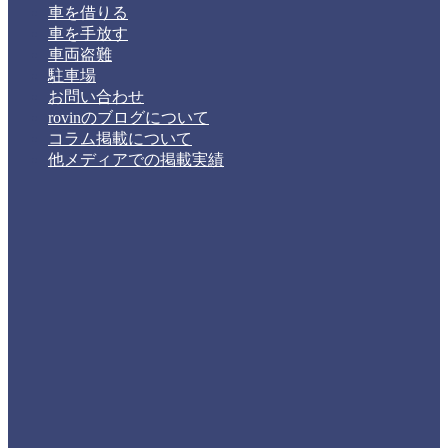
車を借りる
車を手放す
車両盗難
駐車場
お問い合わせ
rovinのブログについて
コラム掲載について
他メディアでの掲載実績