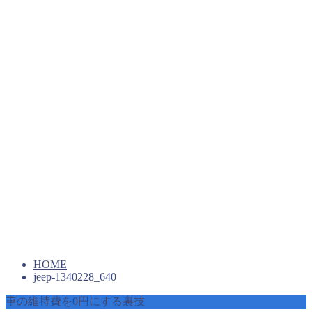
HOME
jeep-1340228_640
車の維持費を0円にする裏技