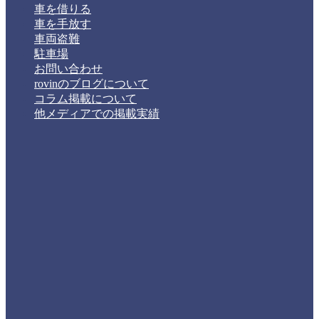
車を借りる
車を手放す
車両盗難
駐車場
お問い合わせ
rovinのブログについて
コラム掲載について
他メディアでの掲載実績