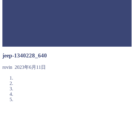
jeep-1340228_640
rovin
2023年6月11日