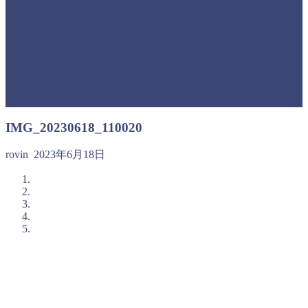
IMG_20230618_110020
rovin
2023年6月18日