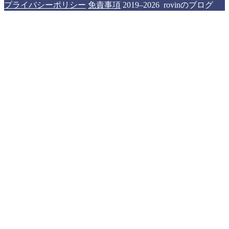
プライバシーポリシー
免責事項
2019–2026 rovinのブログ