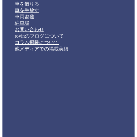
車を借りる
車を手放す
車両盗難
駐車場
お問い合わせ
rovinのブログについて
コラム掲載について
他メディアでの掲載実績