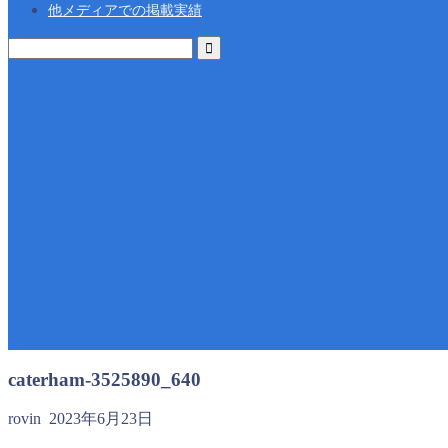
他メディアでの掲載実績
caterham-3525890_640
rovin
2023年6月23日