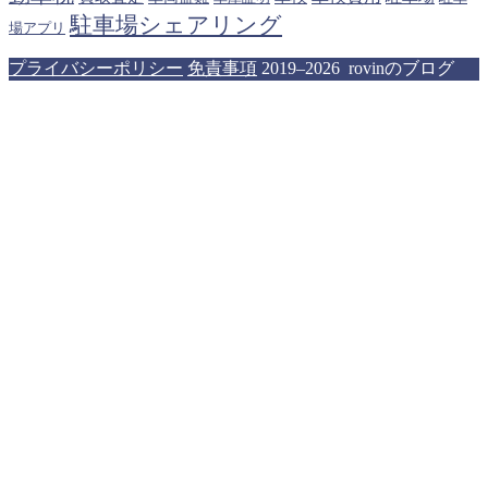
駐車場シェアリング
場アプリ
プライバシーポリシー
免責事項
2019–2026 rovinのブログ