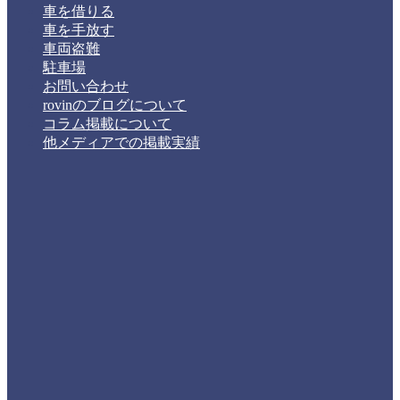
車を借りる
車を手放す
車両盗難
駐車場
お問い合わせ
rovinのブログについて
コラム掲載について
他メディアでの掲載実績