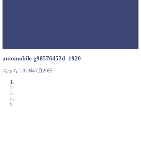
automobile-g98576452d_1920
ちっち
2023年7月20日