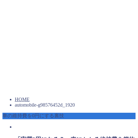
HOME
automobile-g98576452d_1920
車の維持費を0円にする裏技