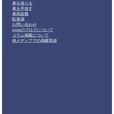
車を借りる
車を手放す
車両盗難
駐車場
お問い合わせ
rovinのブログについて
コラム掲載について
他メディアでの掲載実績