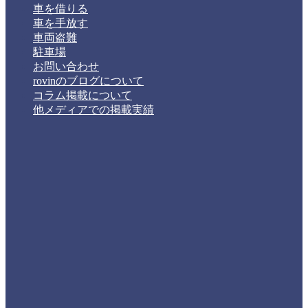
車を借りる
車を手放す
車両盗難
駐車場
お問い合わせ
rovinのブログについて
コラム掲載について
他メディアでの掲載実績