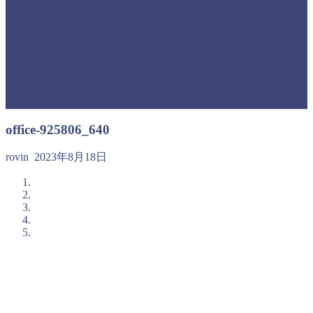
office-925806_640
rovin
2023年8月18日