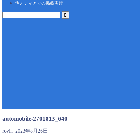
他メディアでの掲載実績
automobile-2701813_640
rovin
2023年8月26日