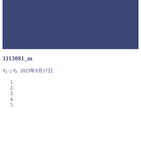
3113081_m
ちっち
2023年9月17日