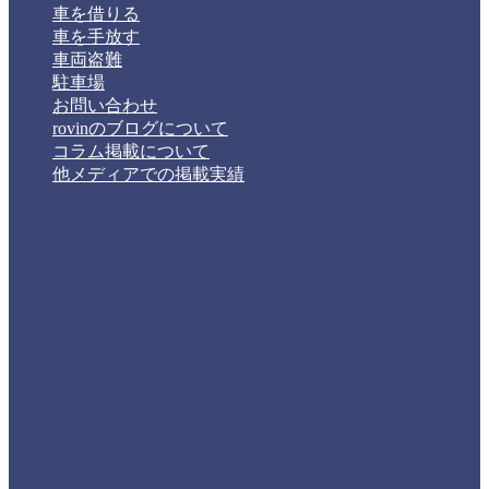
車を借りる
車を手放す
車両盗難
駐車場
お問い合わせ
rovinのブログについて
コラム掲載について
他メディアでの掲載実績