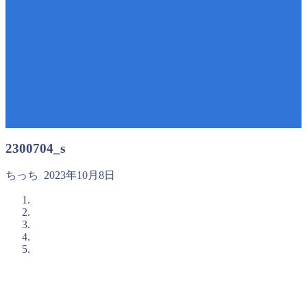
2300704_s
ちっち
2023年10月8日