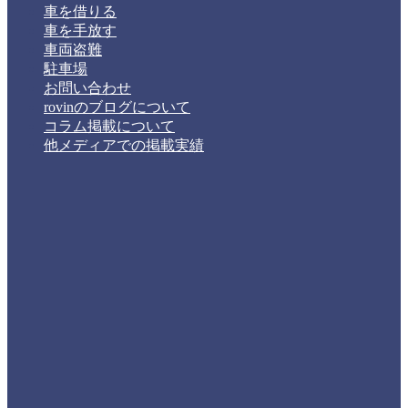
車を借りる
車を手放す
車両盗難
駐車場
お問い合わせ
rovinのブログについて
コラム掲載について
他メディアでの掲載実績