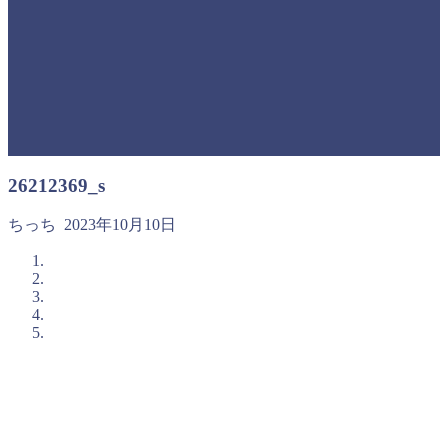
26212369_s
ちっち
2023年10月10日