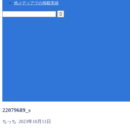
他メディアでの掲載実績
22079689_s
ちっち
2023年10月11日