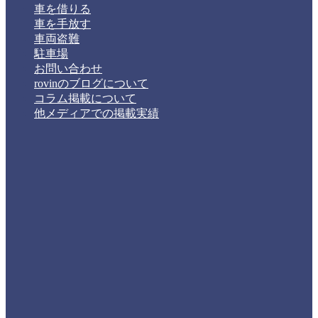
車を借りる
車を手放す
車両盗難
駐車場
お問い合わせ
rovinのブログについて
コラム掲載について
他メディアでの掲載実績