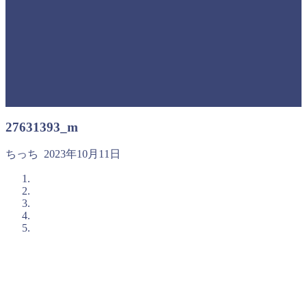
27631393_m
ちっち
2023年10月11日