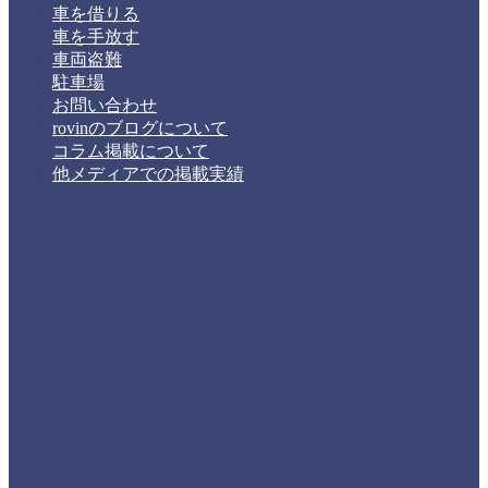
車を借りる
車を手放す
車両盗難
駐車場
お問い合わせ
rovinのブログについて
コラム掲載について
他メディアでの掲載実績