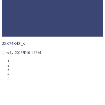
25374343_s
ちっち
2023年10月13日