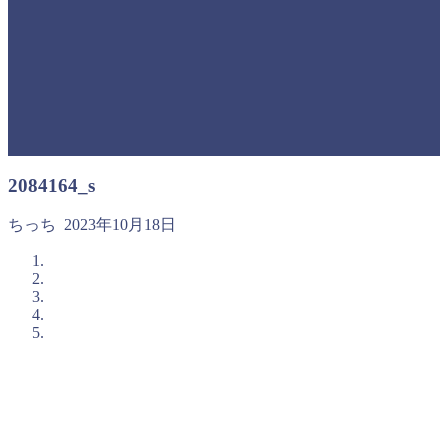
2084164_s
ちっち
2023年10月18日