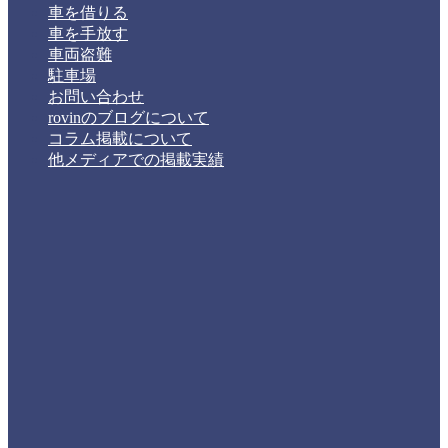
車を借りる
車を手放す
車両盗難
駐車場
お問い合わせ
rovinのブログについて
コラム掲載について
他メディアでの掲載実績