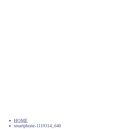
HOME
smartphone-1119314_640