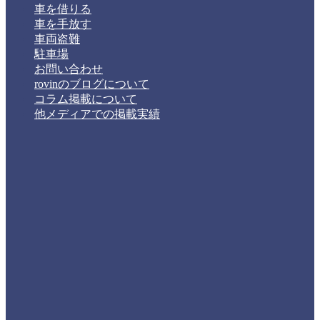
車を借りる
車を手放す
車両盗難
駐車場
お問い合わせ
rovinのブログについて
コラム掲載について
他メディアでの掲載実績