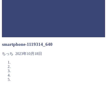
smartphone-1119314_640
ちっち
2023年10月18日