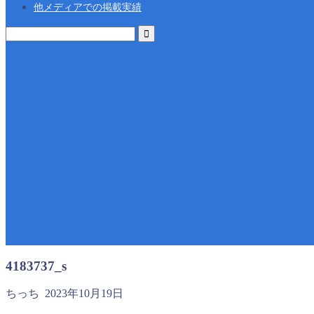
他メディアでの掲載実績
4183737_s
ちっち
2023年10月19日