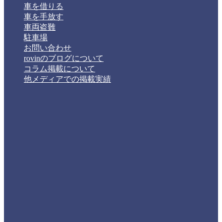
車を借りる
車を手放す
車両盗難
駐車場
お問い合わせ
rovinのブログについて
コラム掲載について
他メディアでの掲載実績