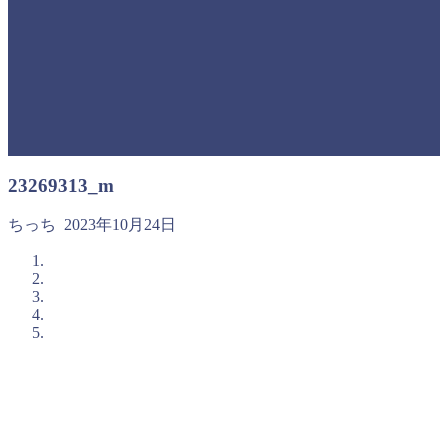
23269313_m
ちっち
2023年10月24日