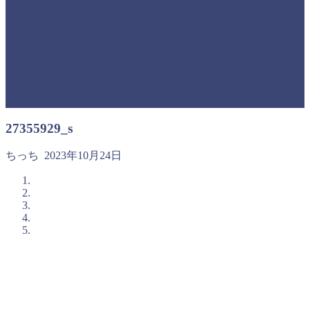
27355929_s
ちっち
2023年10月24日