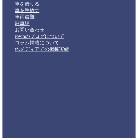
車を借りる
車を手放す
車両盗難
駐車場
お問い合わせ
rovinのブログについて
コラム掲載について
他メディアでの掲載実績