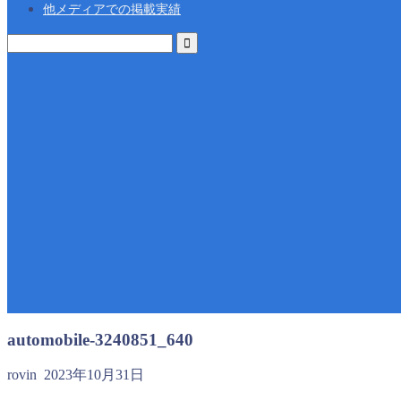
他メディアでの掲載実績
automobile-3240851_640
rovin
2023年10月31日