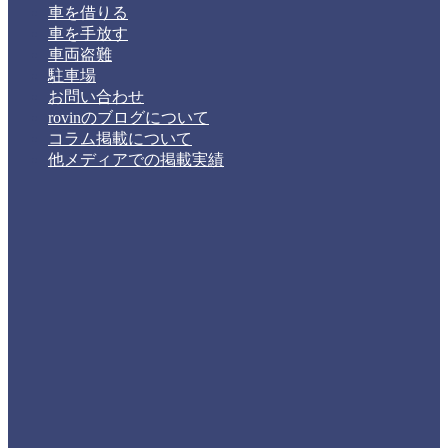
車を借りる
車を手放す
車両盗難
駐車場
お問い合わせ
rovinのブログについて
コラム掲載について
他メディアでの掲載実績