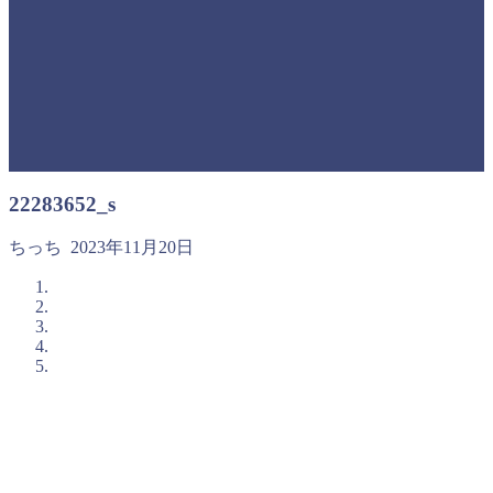
22283652_s
ちっち
2023年11月20日