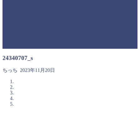
24340707_s
ちっち
2023年11月20日