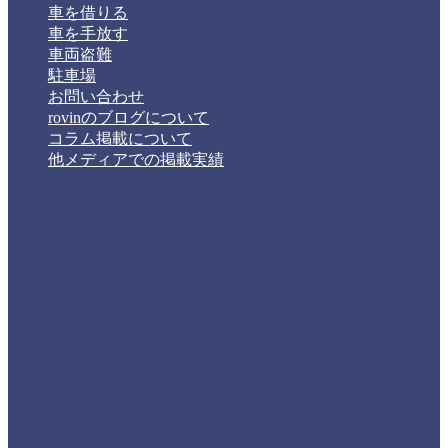
車を借りる
車を手放す
車両盗難
駐車場
お問い合わせ
rovinのブログについて
コラム掲載について
他メディアでの掲載実績