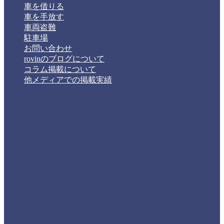
車を借りる
車を手放す
車両盗難
駐車場
お問い合わせ
rovinのブログについて
コラム掲載について
他メディアでの掲載実績