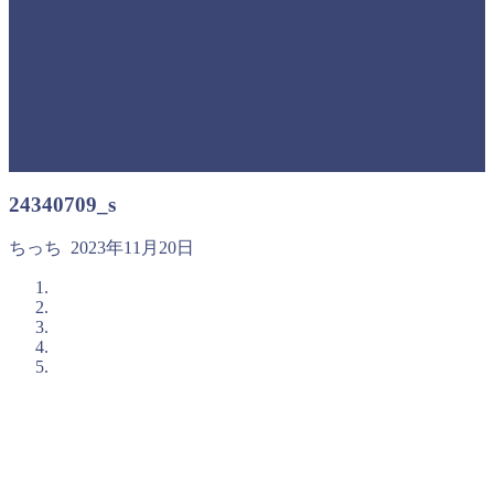
24340709_s
ちっち
2023年11月20日