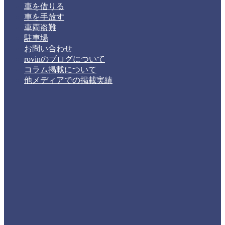
車を借りる
車を手放す
車両盗難
駐車場
お問い合わせ
rovinのブログについて
コラム掲載について
他メディアでの掲載実績