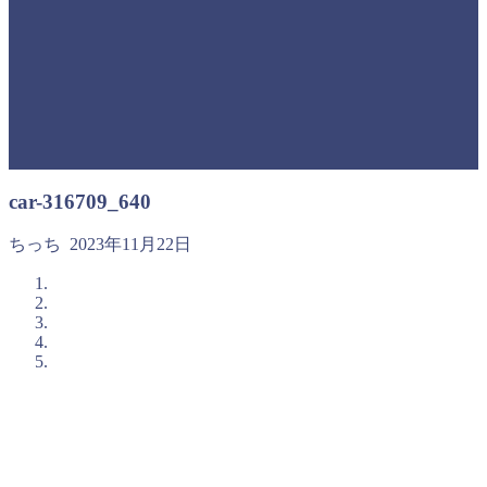
car-316709_640
ちっち
2023年11月22日