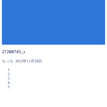
27208745_s
ちっち
2023年11月28日