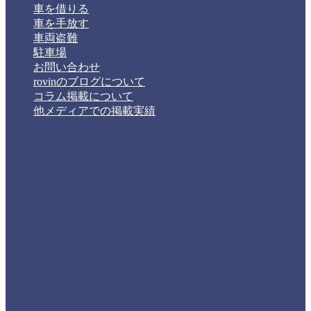
車を借りる
車を手放す
車両盗難
駐車場
お問い合わせ
rovinのブログについて
コラム掲載について
他メディアでの掲載実績