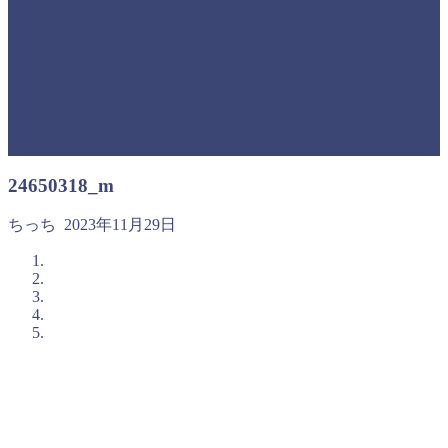
24650318_m
ちっち
2023年11月29日