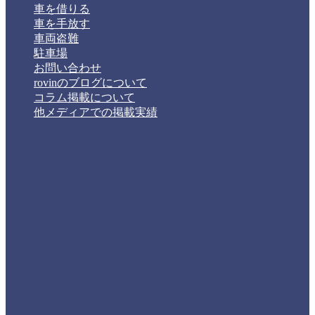
車を借りる
車を手放す
車両盗難
駐車場
お問い合わせ
rovinのブログについて
コラム掲載について
他メディアでの掲載実績