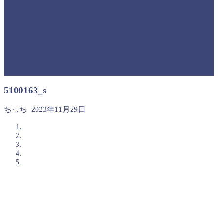
5100163_s
ちっち
2023年11月29日